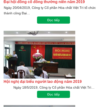
Đại hội đồng cổ đông thường niên năm 2019
Ngày 20/04/2019, Công ty Cổ phần Hóa chất Việt Trì tổ chức
thành công Đại…
Đọc tiếp
Hội nghị đại biểu người lao động năm 2019
Ngày 18/5/2019, Công ty Cổ phần Hóa chất Việt Trì…
Đọc tiếp