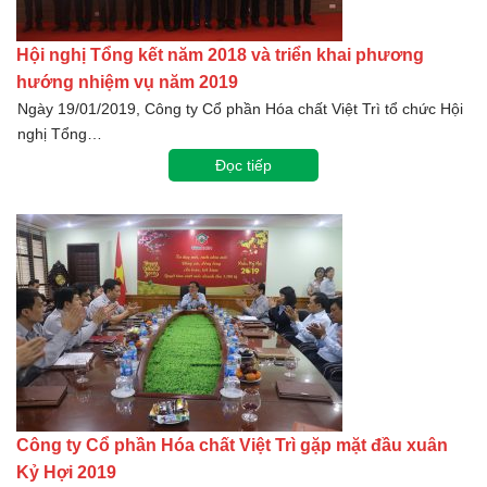
Hội nghị Tổng kết năm 2018 và triển khai phương
hướng nhiệm vụ năm 2019
Ngày 19/01/2019, Công ty Cổ phần Hóa chất Việt Trì tổ chức Hội
nghị Tổng…
Đọc tiếp
Công ty Cổ phần Hóa chất Việt Trì gặp mặt đầu xuân
Kỷ Hợi 2019