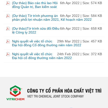
(Dự thảo) Báo cáo thù lao Hội
6th Apr 2022
| Size: 574 KB
đồng Quản trị, Ban kiểm soát
(Dự thảo) Tờ trình phương án
6th Apr 2022
| Size: 584 KB
phân phối lợi nhuận năm 2021, Kế hoạch năm 2022
(Dự thảo)Tờ trình sửa đổi Điều
6th Apr 2022
| Size: 658 KB
lệ Công ty 2022
Nghị quyết về việc tổ chức
29th Mar 2022
| Size: 457 KB
Đại hội đồng Cổ đông thường niên năm 2022
Nghị quyết về việc tổ chức
24th Feb 2022
| Size: 372 KB
Đại hội cổ đông thường niên năm 2022