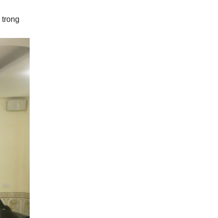
 trong