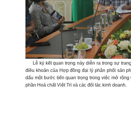
Lễ ký kết quan trọng này diễn ra trong sự trang
điều khoản của Hợp đồng đại lý phân phối sản ph
dấu một bước tiến quan trọng trong việc mở rộng
phần Hoá chất Việt Trì và các đối tác kinh doanh.