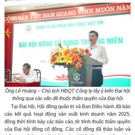
Ông Lê Hoàng – Chủ tịch HĐQT Công ty lấy ý kiến Đại hội
thông qua các vấn đề thuộc thẩm quyền của Đại hội
Tại Đại hội, Hội đồng quản trị và Ban Điều hành đã báo
cáo kết quả hoạt động sản xuất kinh doanh năm 2025,
đồng thời trình bày các báo cáo, tờ trình thuộc thẩm quyền
của Đại hội đồng cổ đông. Các cổ đông đã thảo luận và