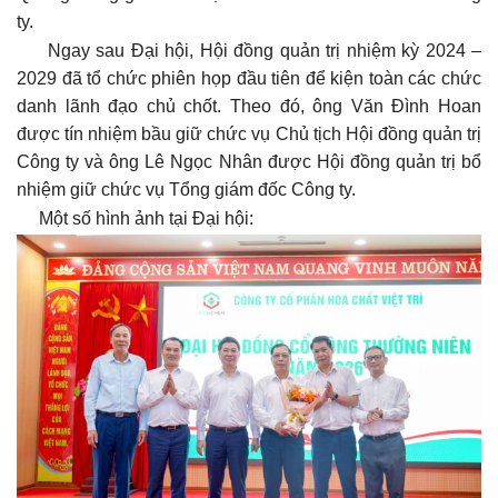
ty.
Ngay sau Đại hội, Hội đồng quản trị nhiệm kỳ 2024 –
2029 đã tổ chức phiên họp đầu tiên để kiện toàn các chức
danh lãnh đạo chủ chốt. Theo đó, ông Văn Đình Hoan
được tín nhiệm bầu giữ chức vụ Chủ tịch Hội đồng quản trị
Công ty và ông Lê Ngọc Nhân được Hội đồng quản trị bổ
nhiệm giữ chức vụ Tổng giám đốc Công ty.
Một số hình ảnh tại Đại hội: