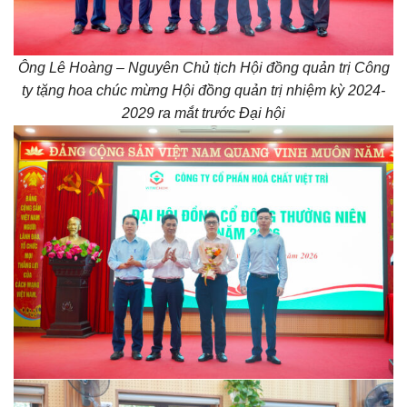
Ông Lê Hoàng – Nguyên Chủ tịch Hội đồng quản trị Công
ty tặng hoa
chúc mừng Hội đồng quản trị nhiệm kỳ 2024-
2029 ra mắt trước Đại hội