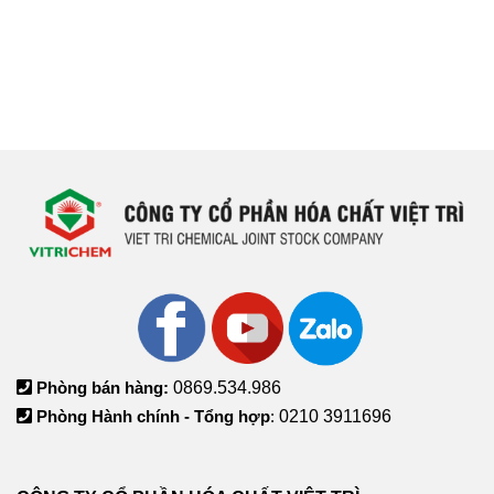
Phòng bán hàng:
0869.534.986
Phòng Hành chính - Tổng hợp
:
0210 3911696